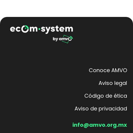
Conoce AMVO
Aviso legal
Código de ética
Aviso de privacidad
info@amvo.org.mx