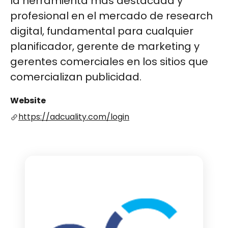
la herramienta más destacada y
profesional en el mercado de research
digital, fundamental para cualquier
planificador, gerente de marketing y
gerentes comerciales en los sitios que
comercializan publicidad.
Website
https://adcuality.com/login