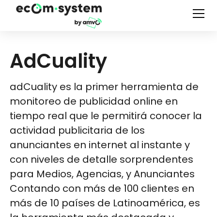
AdCuality
adCuality es la primer herramienta de
monitoreo de publicidad online en
tiempo real que le permitirá conocer la
actividad publicitaria de los
anunciantes en internet al instante y
con niveles de detalle sorprendentes
para Medios, Agencias, y Anunciantes
Contando con más de 100 clientes en
más de 10 países de Latinoamérica, es