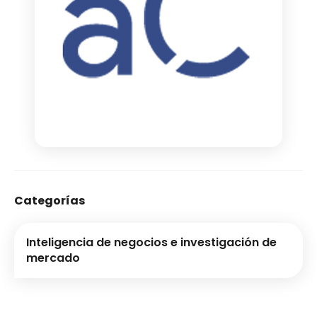
Categorías
Inteligencia de negocios e investigación de
mercado