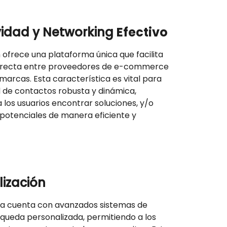
vidad y Networking
Efectivo
ofrece una plataforma única que facilita
directa entre proveedores de e-commerce
arcas. Esta característica es vital para
 de contactos robusta y dinámica,
 los usuarios encontrar soluciones, y/o
potenciales de manera eficiente y
lización
ma cuenta con avanzados sistemas de
úsqueda personalizada, permitiendo a los