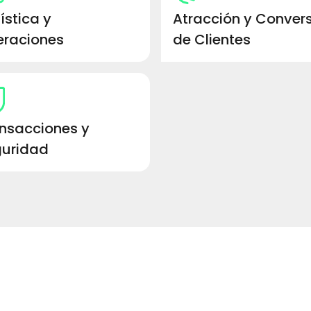
ística y
Atracción y Conver
raciones
de Clientes
nsacciones y
uridad