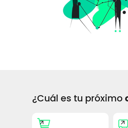
¿Cuál es tu próximo