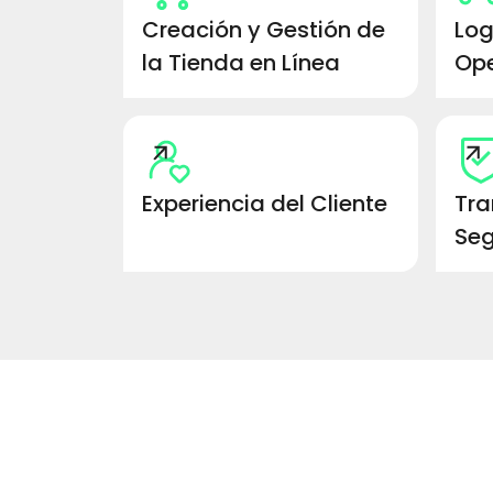
Creación y Gestión de
Log
la Tienda en Línea
Ope
Experiencia del Cliente
Tra
Seg