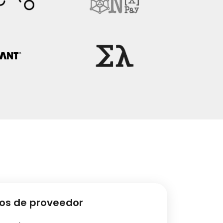
tos de proveedor