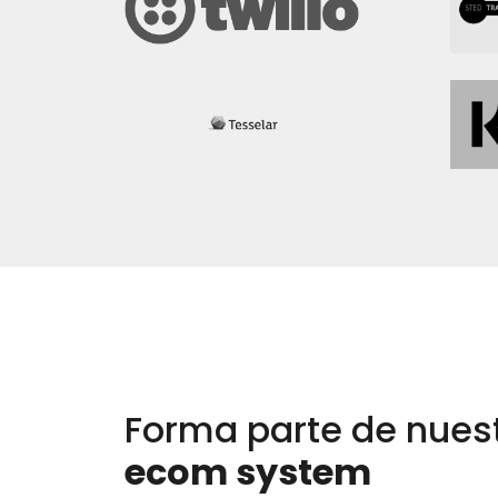
Forma parte de nues
ecom system