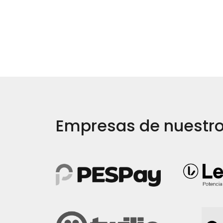
Empresas de nuestr