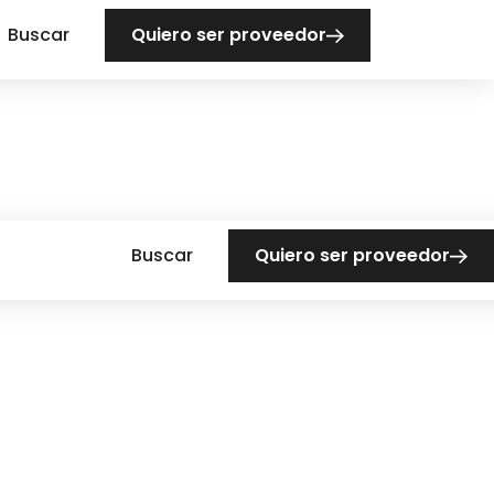
Buscar
Quiero ser proveedor
Buscar
Quiero ser proveedor