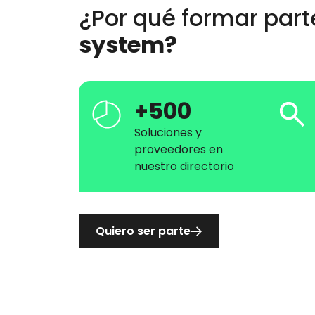
¿Por qué formar par
system?
+500
Soluciones y
proveedores en
nuestro directorio
Quiero ser parte