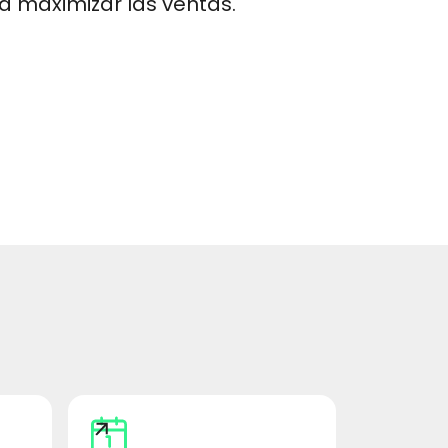
a maximizar las ventas.