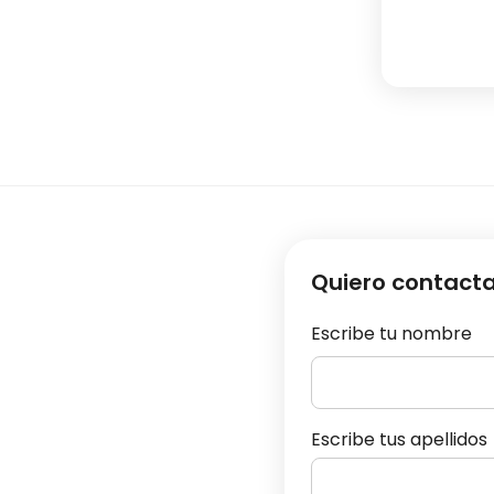
Quiero contact
Escribe tu nombre
Escribe tus apellidos