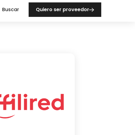
Buscar
Quiero ser proveedor