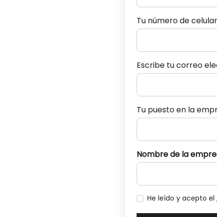
Tu número de celula
Escribe tu correo el
Tu puesto en la emp
Nombre de la empre
He leído y acepto el