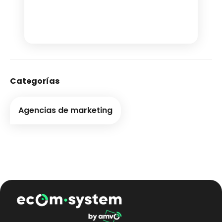
Categorías
Agencias de marketing