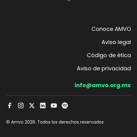
Conoce AMVO
Aviso legal
Código de ética
Aviso de privacidad
info@amvo.org.mx
© Amvo
2026
. Todos los derechos reservados