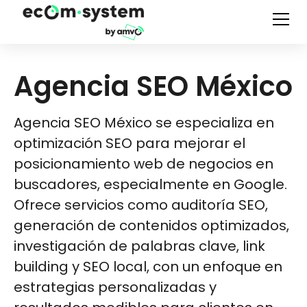
Agencia SEO México
Agencia SEO México se especializa en
optimización SEO para mejorar el
posicionamiento web de negocios en
buscadores, especialmente en Google.
Ofrece servicios como auditoría SEO,
generación de contenidos optimizados,
investigación de palabras clave, link
building y SEO local, con un enfoque en
estrategias personalizadas y