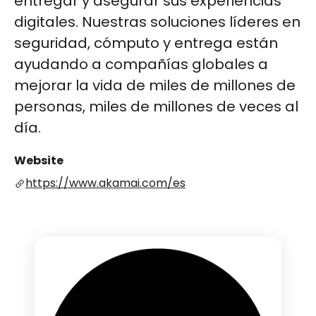
entregar y asegurar sus experiencias
digitales. Nuestras soluciones líderes en
seguridad, cómputo y entrega están
ayudando a compañías globales a
mejorar la vida de miles de millones de
personas, miles de millones de veces al
día.
Website
https://www.akamai.com/es