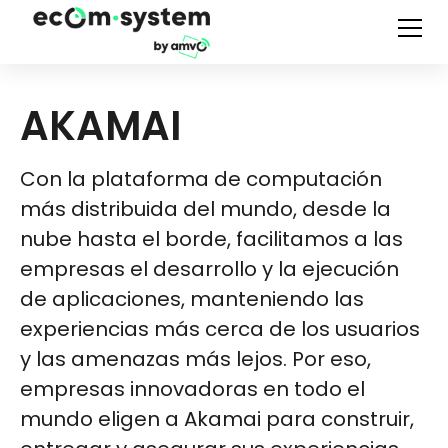
AKAMAI
Con la plataforma de computación
más distribuida del mundo, desde la
nube hasta el borde, facilitamos a las
empresas el desarrollo y la ejecución
de aplicaciones, manteniendo las
experiencias más cerca de los usuarios
y las amenazas más lejos. Por eso,
empresas innovadoras en todo el
mundo eligen a Akamai para construir,