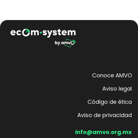
Conoce AMVO
Aviso legal
Código de ética
Aviso de privacidad
info@amvo.org.mx