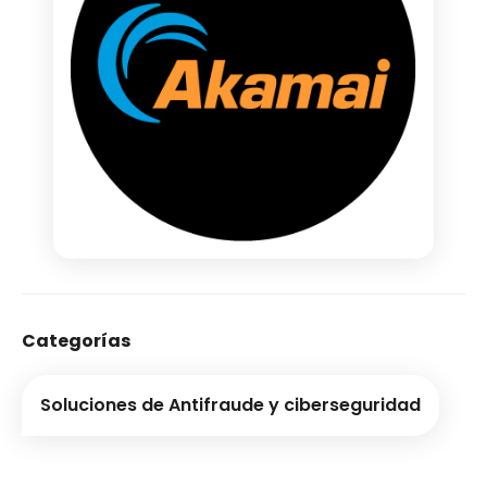
Categorías
Soluciones de Antifraude y ciberseguridad