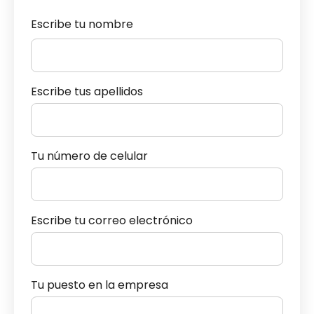
Escribe tu nombre
Escribe tus apellidos
Tu número de celular
Escribe tu correo electrónico
Tu puesto en la empresa