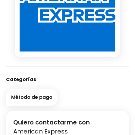
Categorías
Método de pago
Quiero contactarme con
American Express