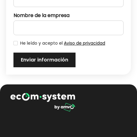
Nombre de la empresa
He leído y acepto el
Aviso de privacidad