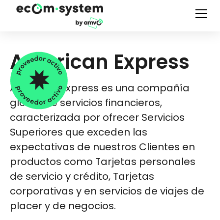
American Express
American Express es una compañía
global de servicios financieros,
caracterizada por ofrecer Servicios
Superiores que exceden las
expectativas de nuestros Clientes en
productos como Tarjetas personales
de servicio y crédito, Tarjetas
corporativas y en servicios de viajes de
placer y de negocios.