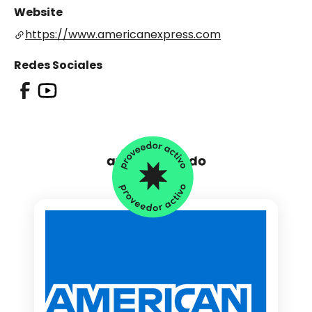
Website
https://www.americanexpress.com
Redes Sociales