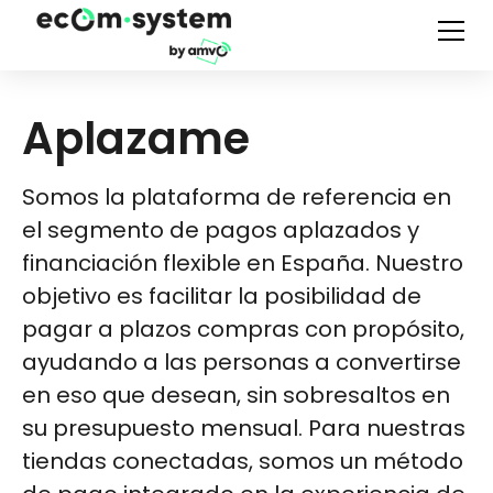
Aplazame
Somos la plataforma de referencia en
el segmento de pagos aplazados y
financiación flexible en España. Nuestro
objetivo es facilitar la posibilidad de
pagar a plazos compras con propósito,
ayudando a las personas a convertirse
en eso que desean, sin sobresaltos en
su presupuesto mensual. Para nuestras
tiendas conectadas, somos un método