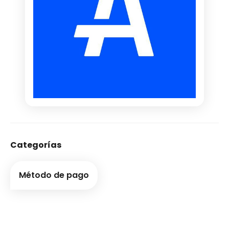
Categorías
Método de pago