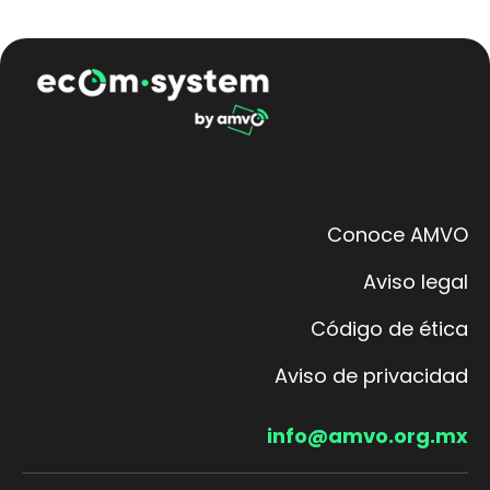
Conoce AMVO
Aviso legal
Código de ética
Aviso de privacidad
info@amvo.org.mx