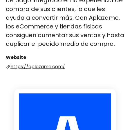
de pago integrado en la experiencia de
compra de sus clientes, lo que les
ayuda a convertir más. Con Aplazame,
los eCommerce y tiendas físicas
consiguen aumentar sus ventas y hasta
duplicar el pedido medio de compra.
Website
https://aplazame.com/