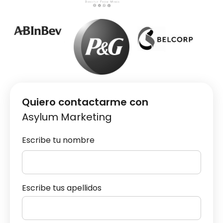
Quiero contactarme con
Asylum Marketing
Escribe tu nombre
Escribe tus apellidos