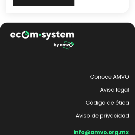
Conoce AMVO
Aviso legal
Código de ética
Aviso de privacidad
info@amvo.org.mx