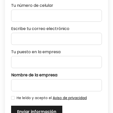
Tu número de celular
Escribe tu correo electrónico
Tu puesto en la empresa
Nombre de la empresa
He leído y acepto el
Aviso de privacidad