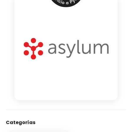
Categorías