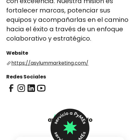
con excelencia. Nuestra misión es
fortalecer marcas, potenciar sus
equipos y acompañarlas en el camino
hacia el éxito a través de un enfoque
colaborativo y estratégico.
Website
https://asylummarketing.com/
Redes Sociales