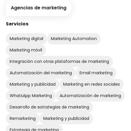
Agencias de marketing
Servicios
Marketing digital
Marketing Automation
Marketing móvil
Integración con otras plataformas de marketing
Automatización del marketing
Email marketing
Marketing y publicidad
Marketing en redes sociales
WhatsApp Marketing
Automatización de marketing
Desarrollo de estrategias de marketing
Remarketing
Marketing y publicidad
Estrategia de marketing