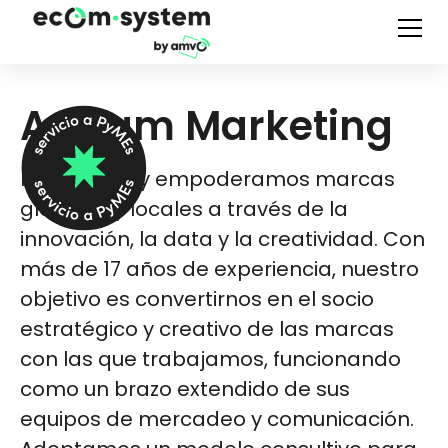
Asylum Marketing
Inspiramos y empoderamos marcas
globales y locales a través de la
innovación, la data y la creatividad. Con
más de 17 años de experiencia, nuestro
objetivo es convertirnos en el socio
estratégico y creativo de las marcas
con las que trabajamos, funcionando
como un brazo extendido de sus
equipos de mercadeo y comunicación.