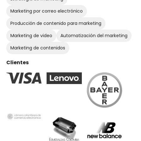
Marketing por correo electrónico
Producción de contenido para marketing
Marketing de video
Automatización del marketing
Marketing de contenidos
Clientes