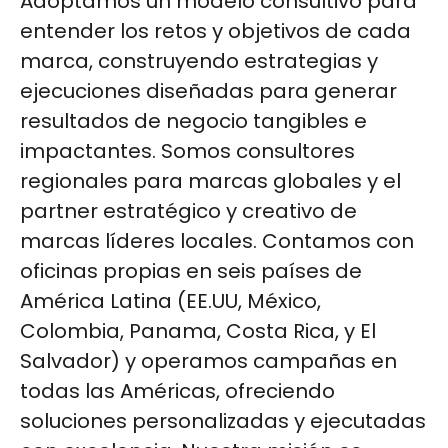
Adoptamos un modelo consultivo para
entender los retos y objetivos de cada
marca, construyendo estrategias y
ejecuciones diseñadas para generar
resultados de negocio tangibles e
impactantes. Somos consultores
regionales para marcas globales y el
partner estratégico y creativo de
marcas líderes locales. Contamos con
oficinas propias en seis países de
América Latina (EE.UU, México,
Colombia, Panama, Costa Rica, y El
Salvador) y operamos campañas en
todas las Américas, ofreciendo
soluciones personalizadas y ejecutadas