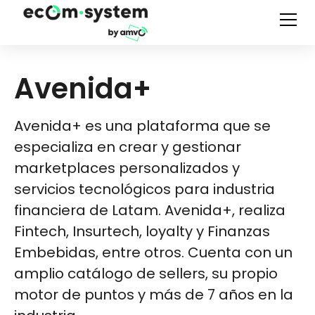
Avenida+
Avenida+ es una plataforma que se
especializa en crear y gestionar
marketplaces personalizados y
servicios tecnológicos para industria
financiera de Latam. Avenida+, realiza
Fintech, Insurtech, loyalty y Finanzas
Embebidas, entre otros. Cuenta con un
amplio catálogo de sellers, su propio
motor de puntos y más de 7 años en la