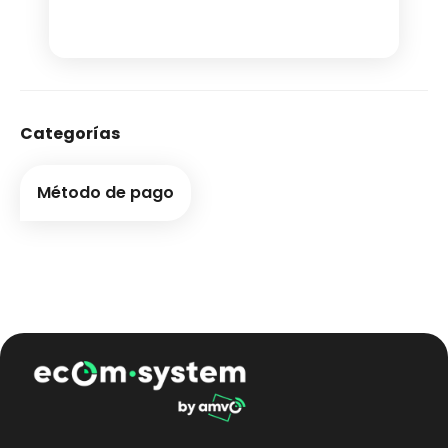
Categorías
Método de pago