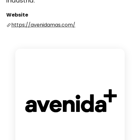
industria.
Website
https://avenidamas.com/