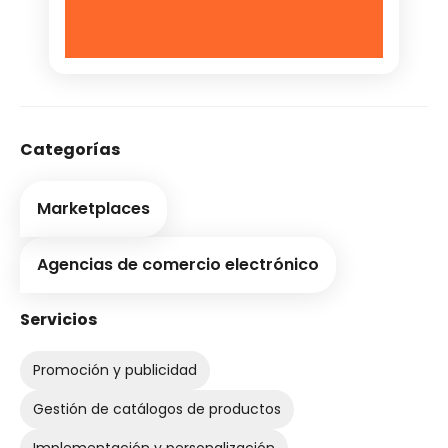
Categorías
Marketplaces
Agencias de comercio electrónico
Servicios
Promoción y publicidad
Gestión de catálogos de productos
Implementación y personalización