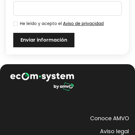
He leído y acepto el
Aviso de privacidad
Conoce AMVO
Aviso legal