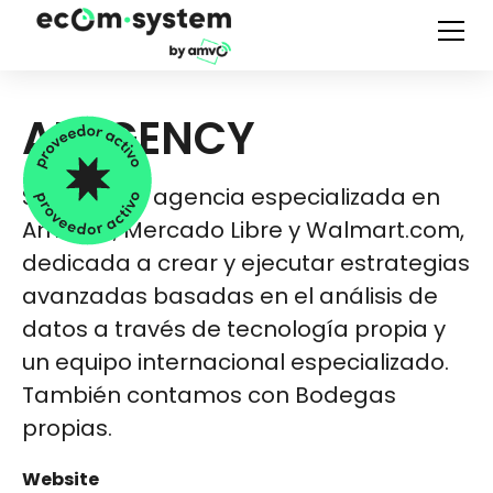
AZZGENCY
Somos una agencia especializada en
Amazon, Mercado Libre y Walmart.com,
dedicada a crear y ejecutar estrategias
avanzadas basadas en el análisis de
datos a través de tecnología propia y
un equipo internacional especializado.
También contamos con Bodegas
propias.
Website