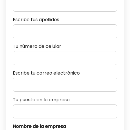
Escribe tus apellidos
Tu número de celular
Escribe tu correo electrónico
Tu puesto en la empresa
Nombre de la empresa