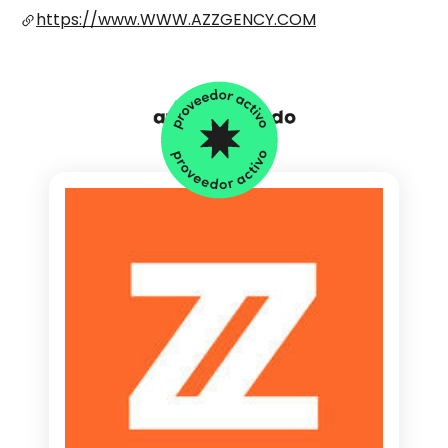
https://www.WWW.AZZGENCY.COM