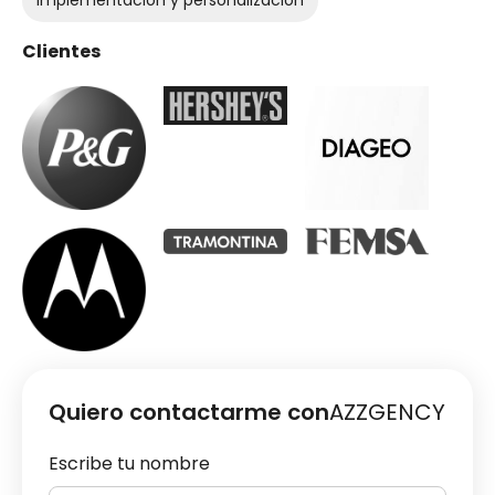
Clientes
Quiero contactarme con
AZZGENCY
Escribe tu nombre