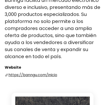
Banngu facilita un mercado electrónico
diverso e inclusivo, presentando más de
3,000 productos especializados. Su
plataforma no solo permite a los
compradores acceder a una amplia
oferta de productos, sino que también
ayuda a los vendedores a diversificar
sus canales de venta y expandir su
alcance en todo el país​​​​​​.
Website
https://banngu.com/inicio