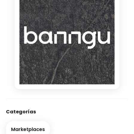
Categorías
Marketplaces