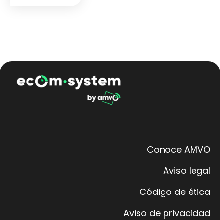
Conoce AMVO
Aviso legal
Código de ética
Aviso de privacidad