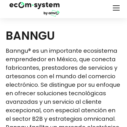
BANNGU
Banngu® es un importante ecosistema
emprendedor en México, que conecta
fabricantes, prestadores de servicios y
artesanos con el mundo del comercio
electrónico. Se distingue por su enfoque
en ofrecer soluciones tecnológicas
avanzadas y un servicio al cliente
excepcional, con especial atención en
el sector B2B y estrategias omnicanal.