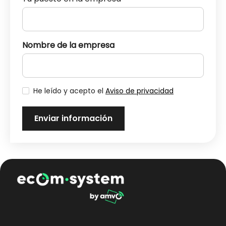
Nombre de la empresa
He leído y acepto el
Aviso de privacidad