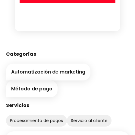
Categorías
Automatización de marketing
Método de pago
Servicios
Procesamiento de pagos
Servicio al cliente