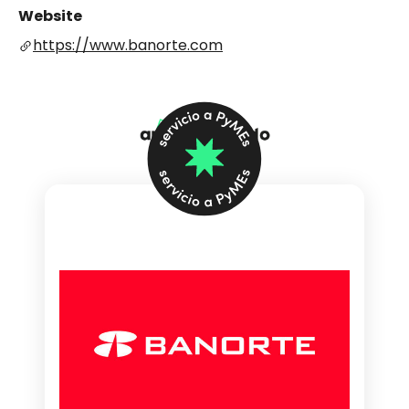
Website
https://www.banorte.com