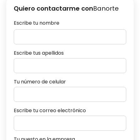
Quiero contactarme con
Banorte
Escribe tu nombre
Escribe tus apellidos
Tu número de celular
Escribe tu correo electrónico
Tu puesto en la empresa