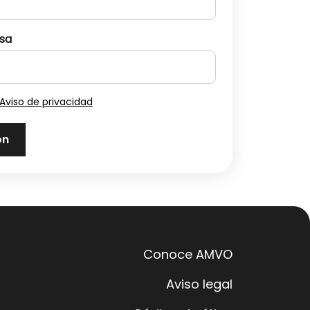
sa
Aviso de privacidad
Conoce AMVO
Aviso legal