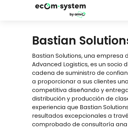
Bastian Solution
Bastian Solutions, una empresa 
Advanced Logistics, es un socio d
cadena de suministro de confi
a proporcionar a sus clientes un
competitiva diseñando y entreg
distribución y producción de clas
experiencia que Bastian Solutions
resultados excepcionales a trav
comprobado de consultoría analít