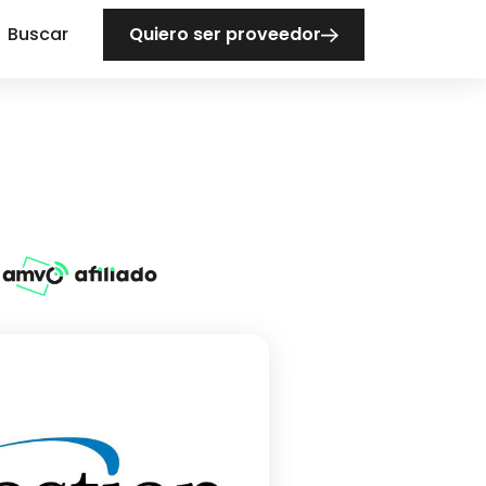
Buscar
Quiero ser proveedor