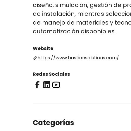
diseño, simulación, gestión de pr
de instalación, mientras selecci
de manejo de materiales y tecn
automatización disponibles.
Website
https://www.bastiansolutions.com/
Redes Sociales
Categorías