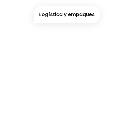
Logística y empaques