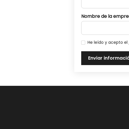
Nombre de la empre
He leído y acepto el