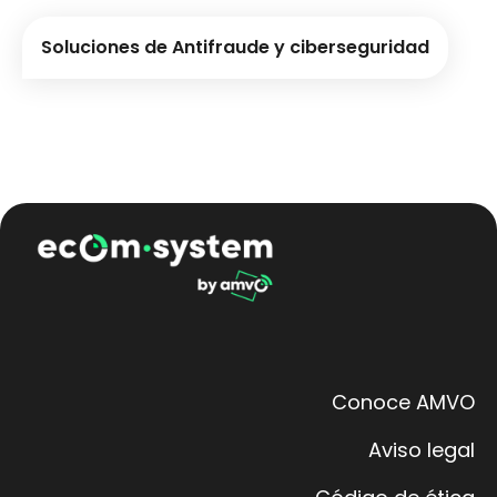
Soluciones de Antifraude y ciberseguridad
Conoce AMVO
Aviso legal