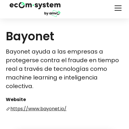
Bayonet
Bayonet ayuda a las empresas a
protegerse contra el fraude en tiempo
real a través de tecnologías como
machine learning e inteligencia
colectiva.
Website
https://www.bayonet.io/