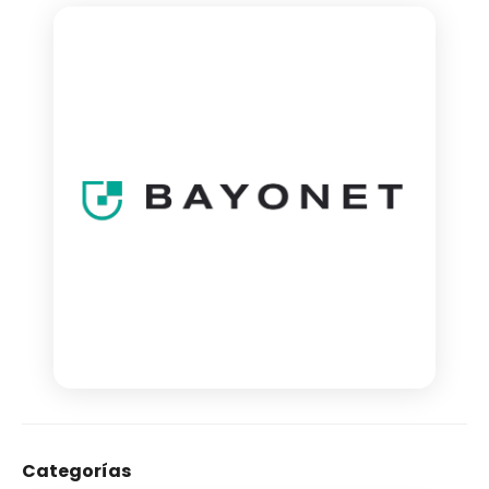
Categorías