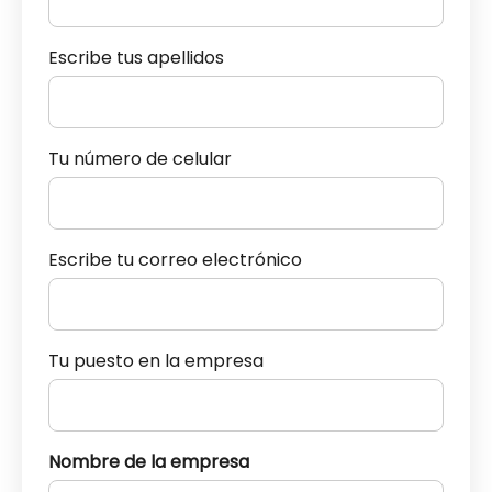
Escribe tus apellidos
Tu número de celular
Escribe tu correo electrónico
Tu puesto en la empresa
Nombre de la empresa