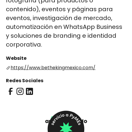
fotografía (para productos o
contenido), eventos y páginas para
eventos, investigación de mercado,
automatización en WhatsApp Business
y soluciones de branding e identidad
corporativa.
Website
https://www.bethekingmexico.com/
Redes Sociales