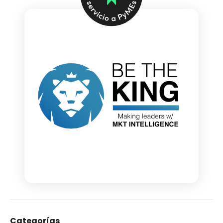
Categorías