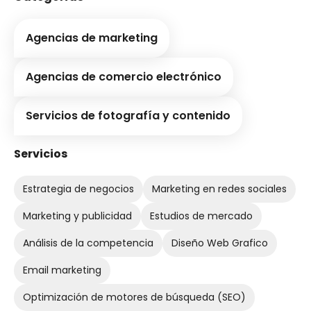
Agencias de marketing
Agencias de comercio electrónico
Servicios de fotografía y contenido
Servicios
Estrategia de negocios
Marketing en redes sociales
Marketing y publicidad
Estudios de mercado
Análisis de la competencia
Diseño Web Grafico
Email marketing
Optimización de motores de búsqueda (SEO)