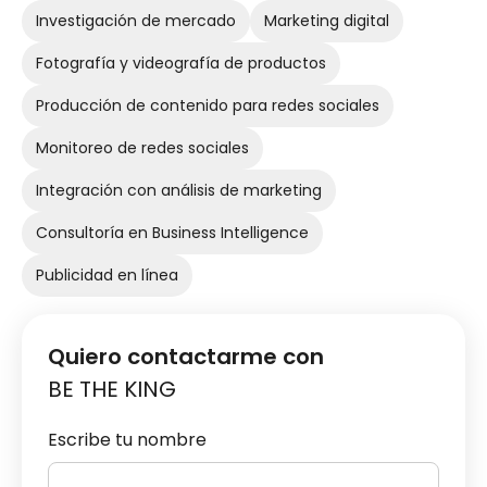
Investigación de mercado
Marketing digital
Fotografía y videografía de productos
Producción de contenido para redes sociales
Monitoreo de redes sociales
Integración con análisis de marketing
Consultoría en Business Intelligence
Publicidad en línea
Quiero contactarme con
BE THE KING
Escribe tu nombre