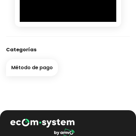
Categorías
Método de pago