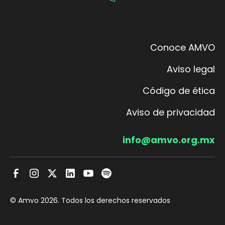
Conoce AMVO
Aviso legal
Código de ética
Aviso de privacidad
info@amvo.org.mx
© Amvo
2026
. Todos los derechos reservados