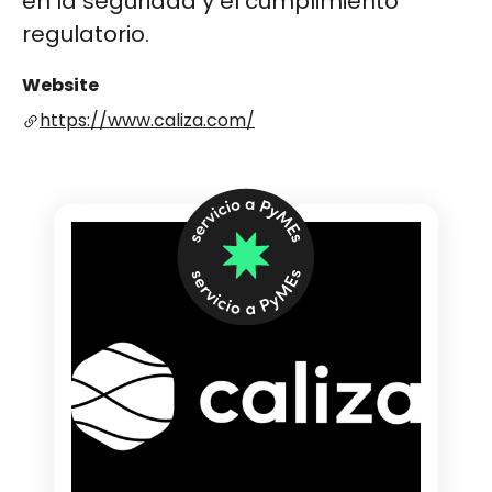
en la seguridad y el cumplimiento
regulatorio.
Website
https://www.caliza.com/