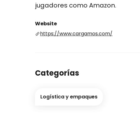
jugadores como Amazon​​​​​​.
Website
https://www.cargamos.com/
Categorías
Logística y empaques