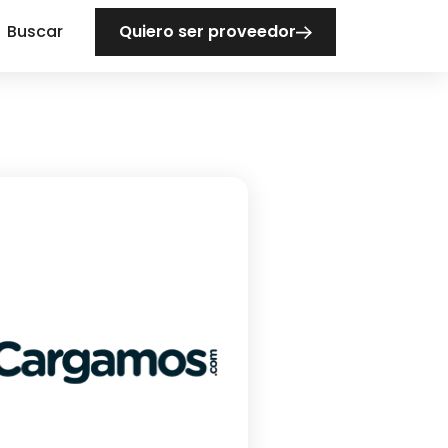
Buscar
Quiero ser proveedor