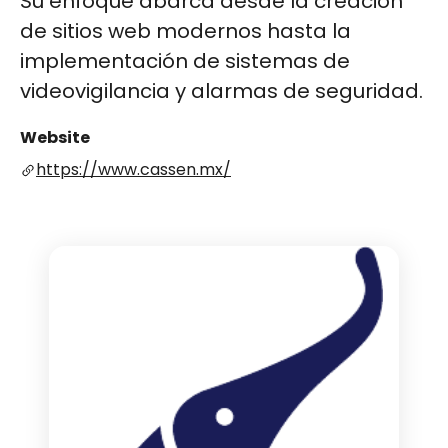
Su enfoque abarca desde la creación
de sitios web modernos hasta la
implementación de sistemas de
videovigilancia y alarmas de seguridad.
Website
https://www.cassen.mx/