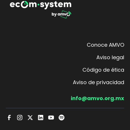
Conoce AMVO
Aviso legal
Código de ética
Aviso de privacidad
info@amvo.org.mx