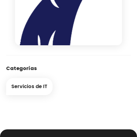
Categorías
Servicios de IT