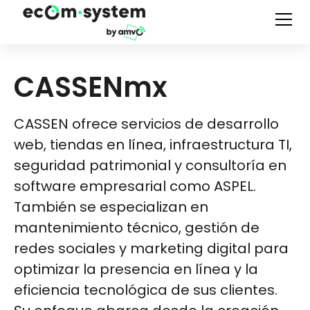
CASSENmx
CASSEN ofrece servicios de desarrollo
web, tiendas en línea, infraestructura TI,
seguridad patrimonial y consultoría en
software empresarial como ASPEL.
También se especializan en
mantenimiento técnico, gestión de
redes sociales y marketing digital para
optimizar la presencia en línea y la
eficiencia tecnológica de sus clientes.