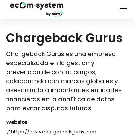
Chargeback Gurus
Chargeback Gurus es una empresa
especializada en la gestión y
prevención de contra cargos,
colaborando con marcas globales y
asesorando a importantes entidades
financieras en la analítica de datos
para evitar disputas futuras.
Website
https://www.chargebackgurus.com