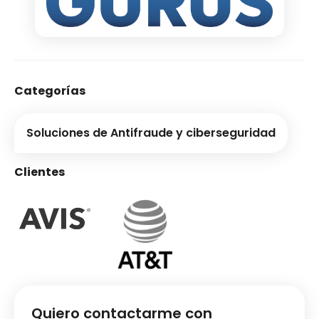
Categorías
Soluciones de Antifraude y ciberseguridad
Clientes
Quiero contactarme con