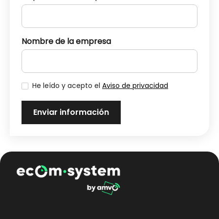
Nombre de la empresa
He leído y acepto el
Aviso de privacidad