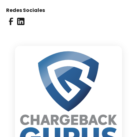
Redes Sociales