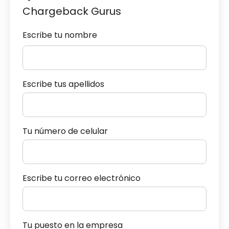
Chargeback Gurus
Escribe tu nombre
Escribe tus apellidos
Tu número de celular
Escribe tu correo electrónico
Tu puesto en la empresa