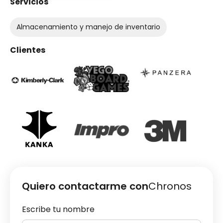
Servicios
Almacenamiento y manejo de inventario
Clientes
Quiero contactarme con
Chronos
Escribe tu nombre