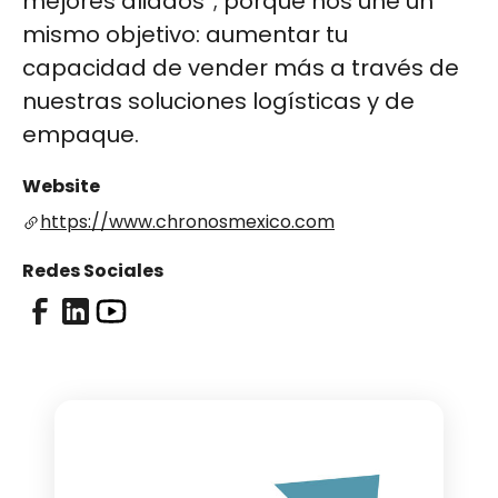
mejores aliados”; porque nos une un
mismo objetivo: aumentar tu
capacidad de vender más a través de
nuestras soluciones logísticas y de
empaque.
Website
https://www.chronosmexico.com
Redes Sociales