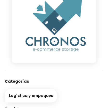
Categorías
Logística y empaques