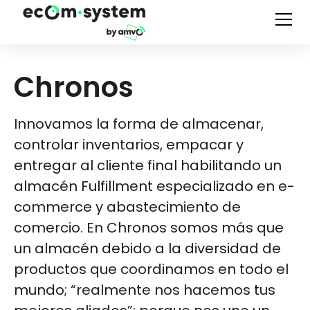
Chronos
Innovamos la forma de almacenar,
controlar inventarios, empacar y
entregar al cliente final habilitando un
almacén Fulfillment especializado en e-
commerce y abastecimiento de
comercio. En Chronos somos más que
un almacén debido a la diversidad de
productos que coordinamos en todo el
mundo; “realmente nos hacemos tus