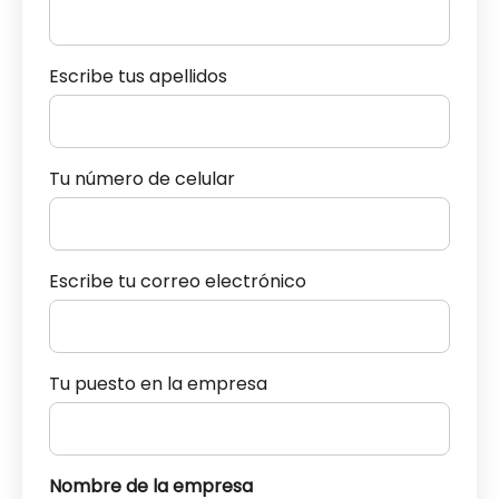
Escribe tus apellidos
Tu número de celular
Escribe tu correo electrónico
Tu puesto en la empresa
Nombre de la empresa