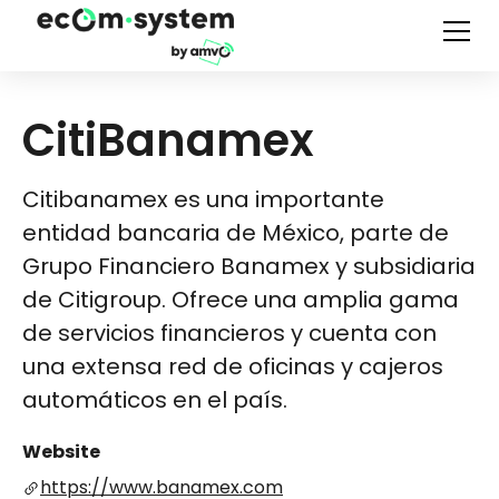
CitiBanamex
Citibanamex es una importante
entidad bancaria de México, parte de
Grupo Financiero Banamex y subsidiaria
de Citigroup. Ofrece una amplia gama
de servicios financieros y cuenta con
una extensa red de oficinas y cajeros
automáticos en el país.
Website
https://www.banamex.com