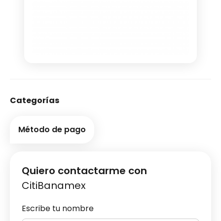
Categorías
Método de pago
Quiero contactarme con
CitiBanamex
Escribe tu nombre