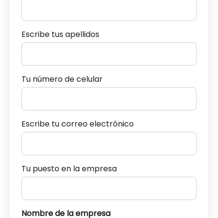
Escribe tus apellidos
Tu número de celular
Escribe tu correo electrónico
Tu puesto en la empresa
Nombre de la empresa