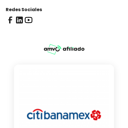
Redes Sociales