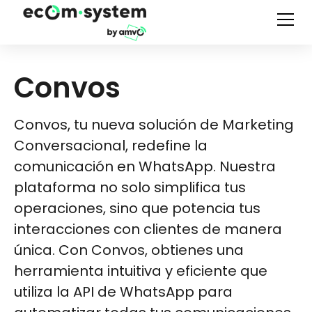
Convos
Convos, tu nueva solución de Marketing
Conversacional, redefine la
comunicación en WhatsApp. Nuestra
plataforma no solo simplifica tus
operaciones, sino que potencia tus
interacciones con clientes de manera
única. Con Convos, obtienes una
herramienta intuitiva y eficiente que
utiliza la API de WhatsApp para