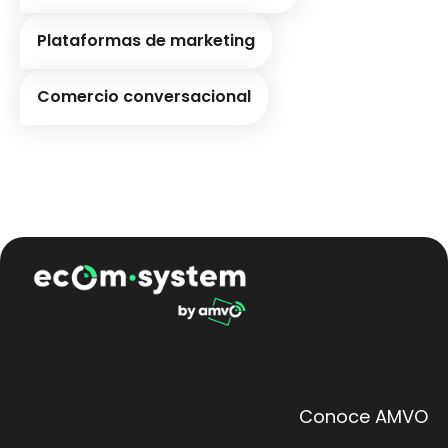
Plataformas de marketing
Comercio conversacional
Conoce AMVO