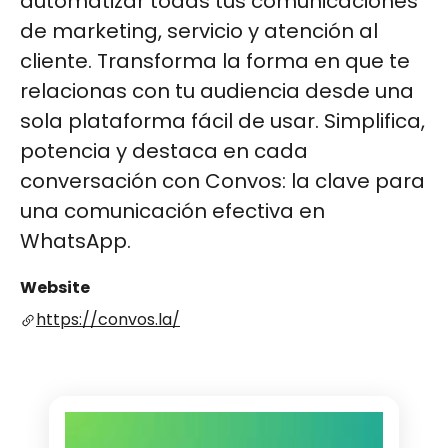
automatizar todas tus comunicaciones
de marketing, servicio y atención al
cliente. Transforma la forma en que te
relacionas con tu audiencia desde una
sola plataforma fácil de usar. Simplifica,
potencia y destaca en cada
conversación con Convos: la clave para
una comunicación efectiva en
WhatsApp.
Website
https://convos.la/