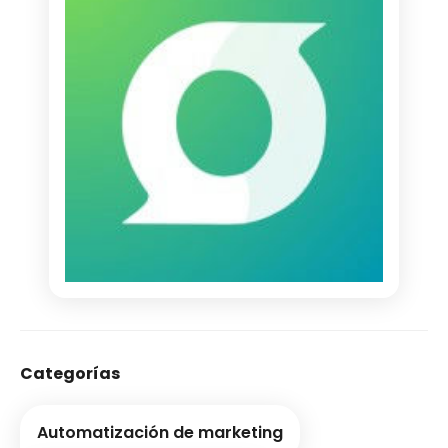
Categorías
Automatización de marketing