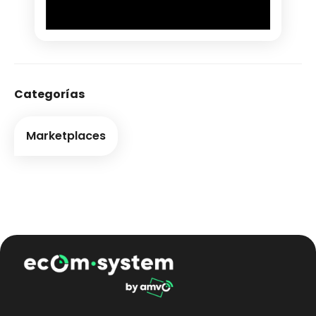
Categorías
Marketplaces