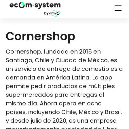
Cornershop
Cornershop, fundada en 2015 en
Santiago, Chile y Ciudad de México, es
un servicio de entrega de comestibles a
demanda en América Latina. La app
permite pedir productos de múltiples
supermercados para entregas el
mismo día. Ahora opera en ocho
países, incluyendo Chile, México y Brasil,
y desde julio de 2020, es una empresa