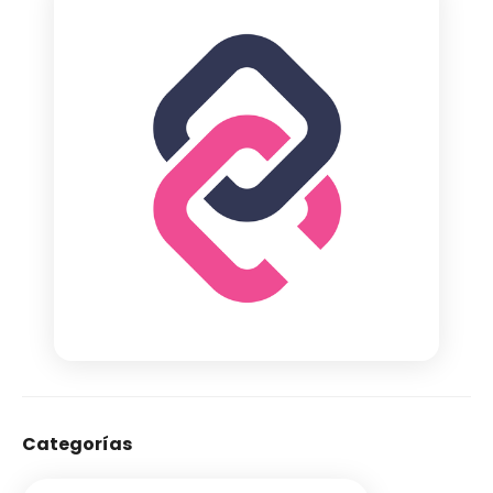
Categorías