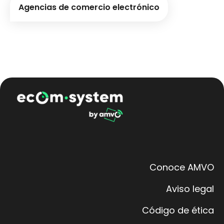
Agencias de comercio electrónico
Conoce AMVO
Aviso legal
Código de ética