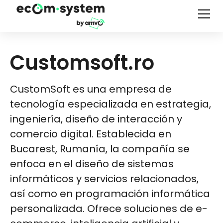
Customsoft.ro
CustomSoft es una empresa de
tecnología especializada en estrategia,
ingeniería, diseño de interacción y
comercio digital. Establecida en
Bucarest, Rumanía, la compañía se
enfoca en el diseño de sistemas
informáticos y servicios relacionados,
así como en programación informática
personalizada. Ofrece soluciones de e-