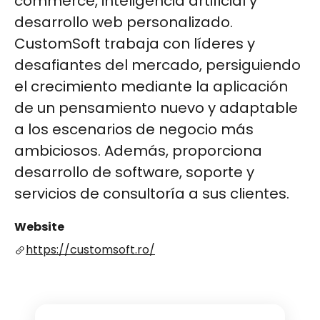
commerce, inteligencia artificial y
desarrollo web personalizado.
CustomSoft trabaja con líderes y
desafiantes del mercado, persiguiendo
el crecimiento mediante la aplicación
de un pensamiento nuevo y adaptable
a los escenarios de negocio más
ambiciosos. Además, proporciona
desarrollo de software, soporte y
servicios de consultoría a sus clientes​​​​​​​​.
Website
https://customsoft.ro/