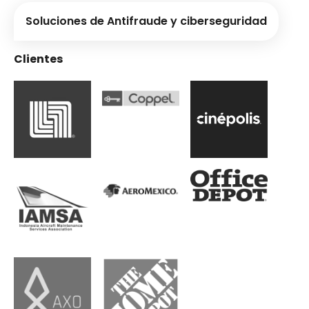
Soluciones de Antifraude y ciberseguridad
Clientes