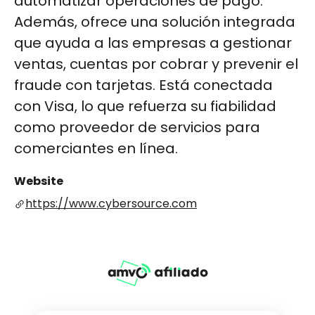
automatizar operaciones de pago.
Además, ofrece una solución integrada
que ayuda a las empresas a gestionar
ventas, cuentas por cobrar y prevenir el
fraude con tarjetas. Está conectada
con Visa, lo que refuerza su fiabilidad
como proveedor de servicios para
comerciantes en línea.
Website
https://www.cybersource.com