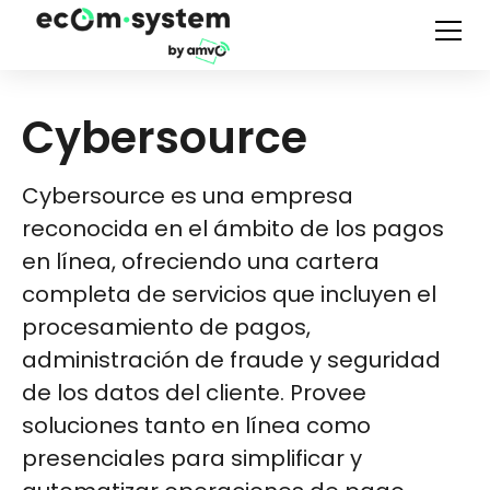
Cybersource
Cybersource es una empresa
reconocida en el ámbito de los pagos
en línea, ofreciendo una cartera
completa de servicios que incluyen el
procesamiento de pagos,
administración de fraude y seguridad
de los datos del cliente. Provee
soluciones tanto en línea como
presenciales para simplificar y