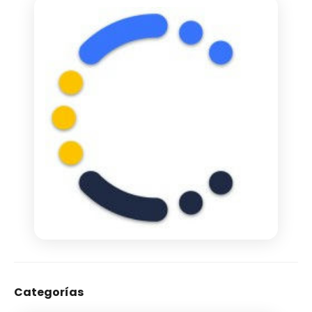
Categorías