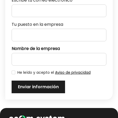
Escribe tu correo electrónico
Tu puesto en la empresa
Nombre de la empresa
He leído y acepto el
Aviso de privacidad