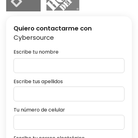
Quiero contactarme con
Cybersource
Escribe tu nombre
Escribe tus apellidos
Tu número de celular