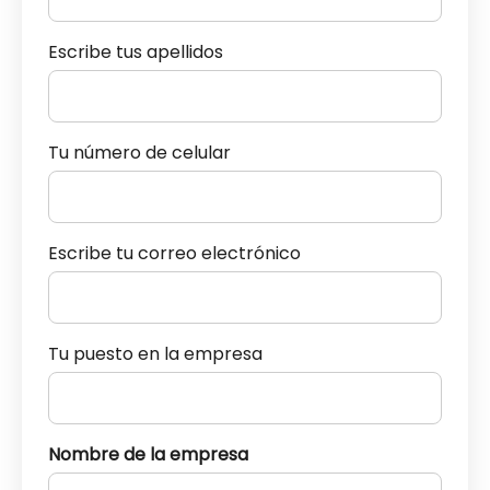
Escribe tus apellidos
Tu número de celular
Escribe tu correo electrónico
Tu puesto en la empresa
Nombre de la empresa