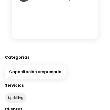
Categorías
Capacitación empresarial
Servicios
Upskilling
Clientes