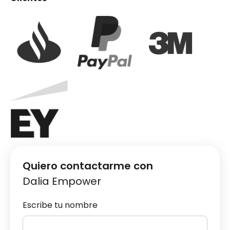
Quiero contactarme con
Dalia Empower
Escribe tu nombre