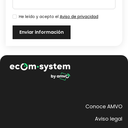
He leído y acepto el
Aviso de privacidad
Conoce AMVO
Aviso legal