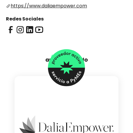
https://www.daliaempower.com
Redes Sociales