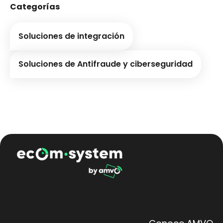
Categorías
Soluciones de integración
Soluciones de Antifraude y ciberseguridad