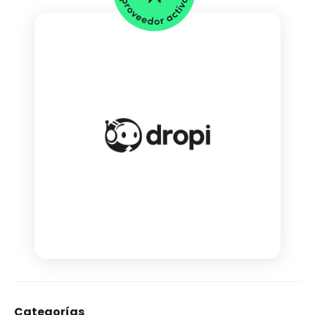
Categorías