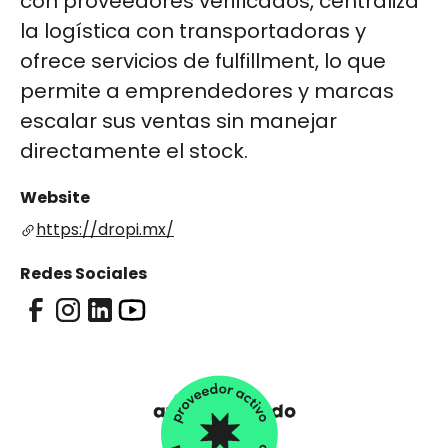
con proveedores verificados, centraliza
la logística con transportadoras y
ofrece servicios de fulfillment, lo que
permite a emprendedores y marcas
escalar sus ventas sin manejar
directamente el stock.
Website
https://dropi.mx/
Redes Sociales