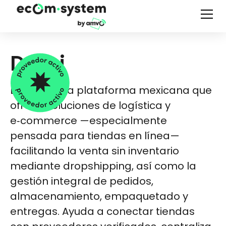
Dropi
Dropi es una plataforma mexicana que
ofrece soluciones de logística y
e‑commerce —especialmente
pensada para tiendas en línea—
facilitando la venta sin inventario
mediante dropshipping, así como la
gestión integral de pedidos,
almacenamiento, empaquetado y
entregas. Ayuda a conectar tiendas