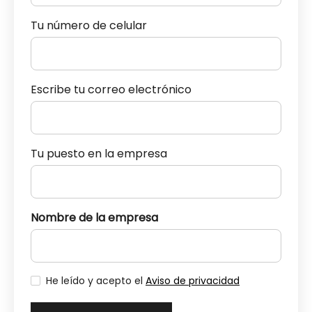
Tu número de celular
Escribe tu correo electrónico
Tu puesto en la empresa
Nombre de la empresa
He leído y acepto el
Aviso de privacidad