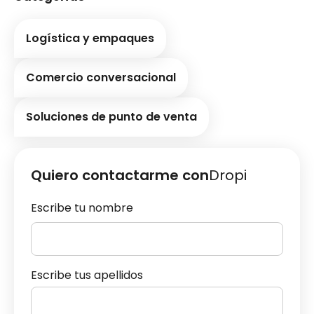
Logística y empaques
Comercio conversacional
Soluciones de punto de venta
Quiero contactarme con
Dropi
Escribe tu nombre
Escribe tus apellidos