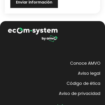
Conoce AMVO
Aviso legal
Código de ética
Aviso de privacidad