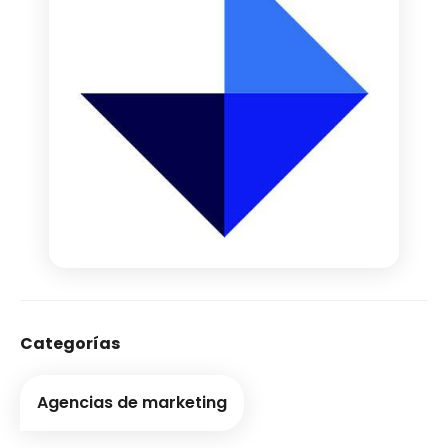
Categorías
Agencias de marketing