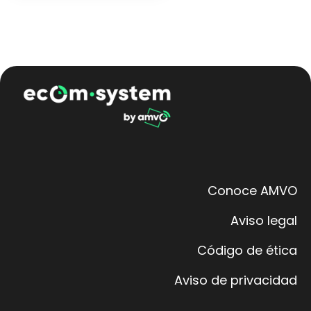
Conoce AMVO
Aviso legal
Código de ética
Aviso de privacidad