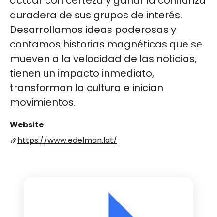
actuar con certeza y ganar la confianza
duradera de sus grupos de interés.
Desarrollamos ideas poderosas y
contamos historias magnéticas que se
mueven a la velocidad de las noticias,
tienen un impacto inmediato,
transforman la cultura e inician
movimientos.
Website
https://www.edelman.lat/