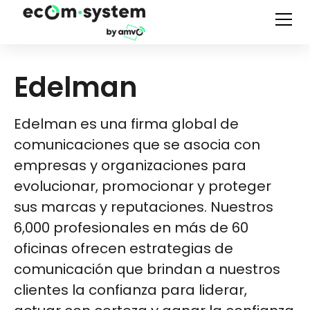
Edelman
Edelman es una firma global de
comunicaciones que se asocia con
empresas y organizaciones para
evolucionar, promocionar y proteger
sus marcas y reputaciones. Nuestros
6,000 profesionales en más de 60
oficinas ofrecen estrategias de
comunicación que brindan a nuestros
clientes la confianza para liderar,