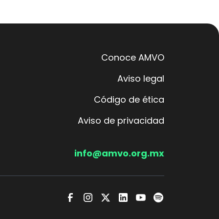
Conoce AMVO
Aviso legal
Código de ética
Aviso de privacidad
info@amvo.org.mx