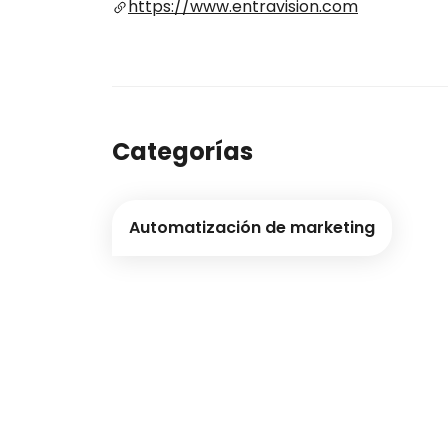
https://www.entravision.com
Categorías
Automatización de marketing