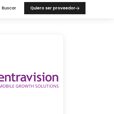
Buscar
Quiero ser proveedor