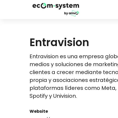
Entravision
Entravision es una empresa glob
medios y soluciones de marketin
clientes a crecer mediante tecnol
propia y asociaciones estratégi
plataformas líderes como Meta, Ti
Spotify y Univision​​.
Website