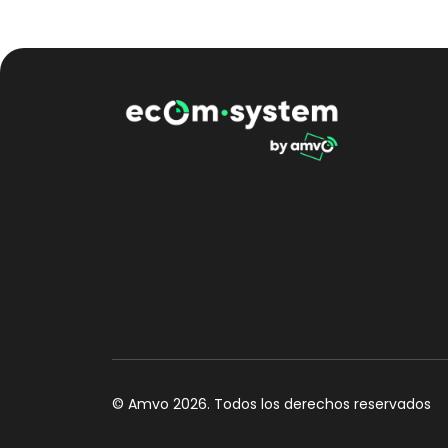
© Amvo
2026
. Todos los derechos reservados