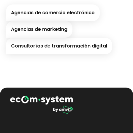
Agencias de comercio electrónico
Agencias de marketing
Consultorías de transformación digital