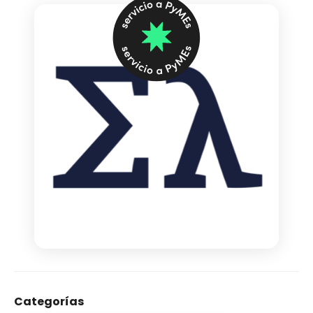
Categorías