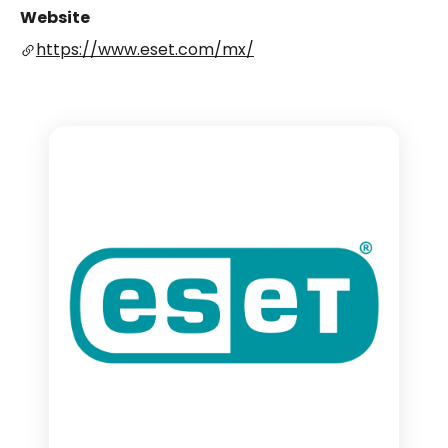
Website
https://www.eset.com/mx/