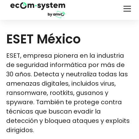
ESET México
ESET, empresa pionera en la industria
de seguridad informática por más de
30 años. Detecta y neutraliza todas las
amenazas digitales, incluidos virus,
ransomware, rootkits, gusanos y
spyware. También te protege contra
técnicas que buscan evadir la
detección y bloquea ataques y exploits
dirigidos.