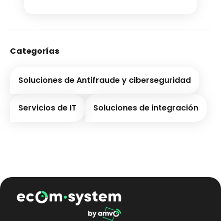
Categorías
Soluciones de Antifraude y ciberseguridad
Servicios de IT
Soluciones de integración