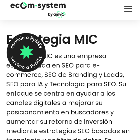
Estrategia MIC
Estrategia MIC es una empresa
especializada en SEO para e-
commerce, SEO de Branding y Leads,
SEO para IA y Tecnología para SEO. Su
enfoque se centra en ayudar a los
canales digitales a mejorar su
posicionamiento en buscadores y
aumentar su retorno de inversión
mediante estrategias SEO basadas en