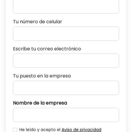
Tu número de celular
Escribe tu correo electrónico
Tu puesto en la empresa
Nombre de la empresa
He leído y acepto el
Aviso de privacidad