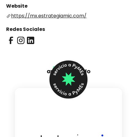
Website
https://mx.estrategiamic.com/
Redes Sociales