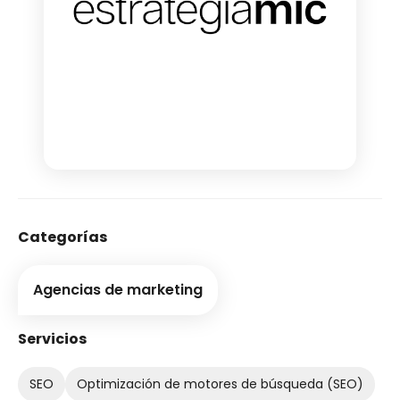
Categorías
Agencias de marketing
Servicios
SEO
Optimización de motores de búsqueda (SEO)