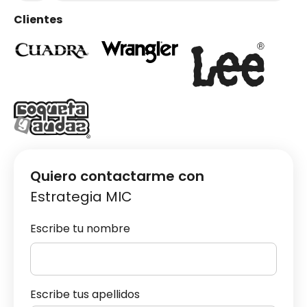
Clientes
Quiero contactarme con
Estrategia MIC
Escribe tu nombre
Escribe tus apellidos