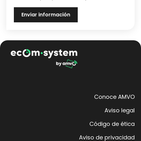
Conoce AMVO
Aviso legal
Código de ética
Aviso de privacidad