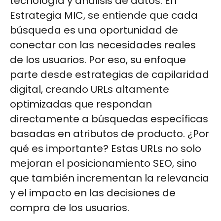
tecnología y análisis de datos. En
Estrategia MIC, se entiende que cada
búsqueda es una oportunidad de
conectar con las necesidades reales
de los usuarios. Por eso, su enfoque
parte desde estrategias de capilaridad
digital, creando URLs altamente
optimizadas que respondan
directamente a búsquedas específicas
basadas en atributos de producto. ¿Por
qué es importante? Estas URLs no solo
mejoran el posicionamiento SEO, sino
que también incrementan la relevancia
y el impacto en las decisiones de
compra de los usuarios.