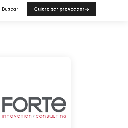
Buscar
Quiero ser proveedor