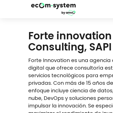
Forte innovation
Consulting, SAPI
Forte Innovation es una agencia
digital que ofrece consultoría es
servicios tecnológicos para emp
privadas. Con más de 15 años de 
enfoque incluye ciencia de datos,
nube, DevOps y soluciones perso
impulsar la innovación. Se especi