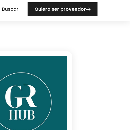
Buscar
Quiero ser proveedor