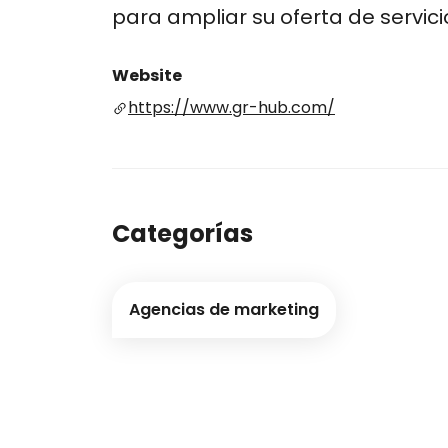
para ampliar su oferta de servicios​​​​​​
Website
https://www.gr-hub.com/
Categorías
Agencias de marketing