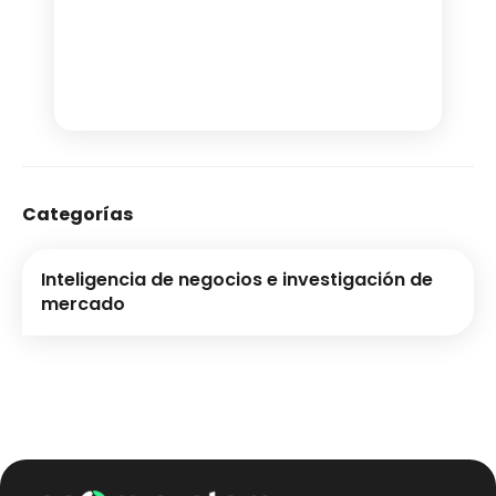
Categorías
Inteligencia de negocios e investigación de
mercado