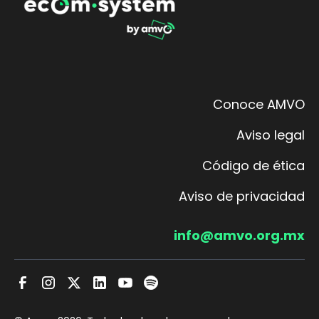
Conoce AMVO
Aviso legal
Código de ética
Aviso de privacidad
info@amvo.org.mx