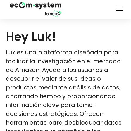
Hey Luk!
Luk es una plataforma diseñada para
facilitar la investigación en el mercado
de Amazon. Ayuda a los usuarios a
descubrir el valor de sus ideas o
productos mediante análisis de datos,
ahorrando tiempo y proporcionando
información clave para tomar
decisiones estratégicas. Ofrecen
herramientas para desbloquear datos