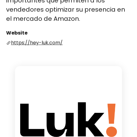
importantes que permiten a los
vendedores optimizar su presencia en
el mercado de Amazon.
Website
https://hey-luk.com/