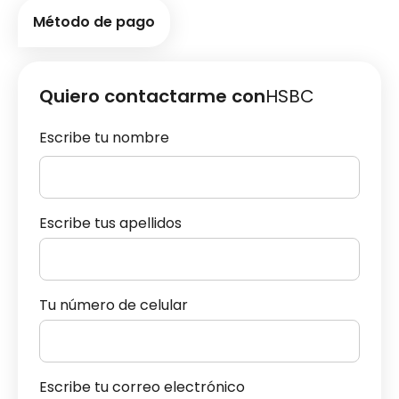
Método de pago
Quiero contactarme con
HSBC
Escribe tu nombre
Escribe tus apellidos
Tu número de celular
Escribe tu correo electrónico