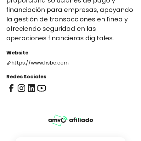
proporciona soluciones de pago y
financiación para empresas, apoyando
la gestión de transacciones en línea y
ofreciendo seguridad en las
operaciones financieras digitales.
Website
https://www.hsbc.com
Redes Sociales