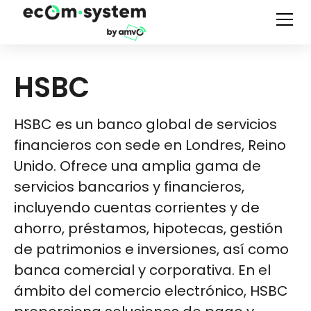
HSBC
HSBC es un banco global de servicios
financieros con sede en Londres, Reino
Unido. Ofrece una amplia gama de
servicios bancarios y financieros,
incluyendo cuentas corrientes y de
ahorro, préstamos, hipotecas, gestión
de patrimonios e inversiones, así como
banca comercial y corporativa. En el
ámbito del comercio electrónico, HSBC