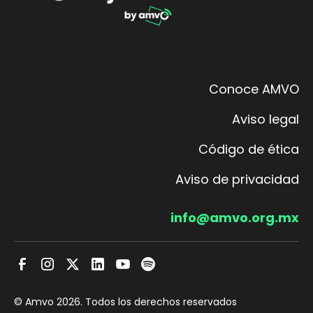
Conoce AMVO
Aviso legal
Código de ética
Aviso de privacidad
info@amvo.org.mx
© Amvo
2026
. Todos los derechos reservados