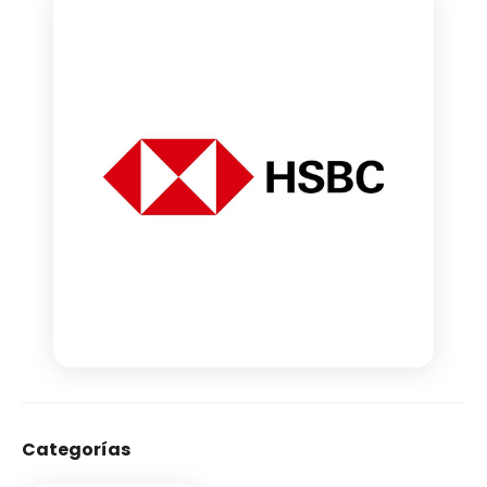
Categorías