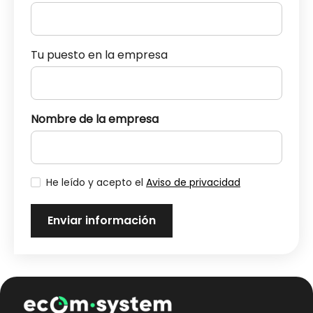
Tu puesto en la empresa
Nombre de la empresa
He leído y acepto el
Aviso de privacidad