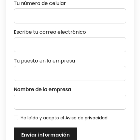
Tu número de celular
Escribe tu correo electrónico
Tu puesto en la empresa
Nombre de la empresa
He leído y acepto el
Aviso de privacidad