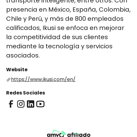
transporte inteligente, entre otros. Con
presencia en México, España, Colombia,
Chile y Perú, y más de 800 empleados
calificados, Ikusi se enfoca en mejorar
la competitividad de sus clientes
mediante la tecnología y servicios
asociados.
Website
https://www.ikusi.com/en/
Redes Sociales