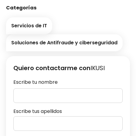
Categorías
Servicios de IT
Soluciones de Antifraude y ciberseguridad
Quiero contactarme con
IKUSI
Escribe tu nombre
Escribe tus apellidos