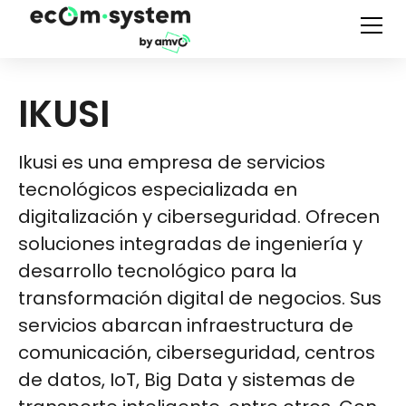
IKUSI
Ikusi es una empresa de servicios
tecnológicos especializada en
digitalización y ciberseguridad. Ofrecen
soluciones integradas de ingeniería y
desarrollo tecnológico para la
transformación digital de negocios. Sus
servicios abarcan infraestructura de
comunicación, ciberseguridad, centros
de datos, IoT, Big Data y sistemas de