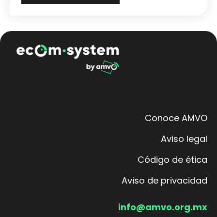
Conoce AMVO
Aviso legal
Código de ética
Aviso de privacidad
info@amvo.org.mx