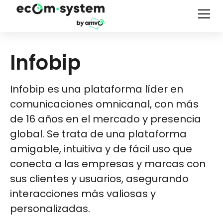
Infobip
Infobip es una plataforma líder en
comunicaciones omnicanal, con más
de 16 años en el mercado y presencia
global. Se trata de una plataforma
amigable, intuitiva y de fácil uso que
conecta a las empresas y marcas con
sus clientes y usuarios, asegurando
interacciones más valiosas y
personalizadas.