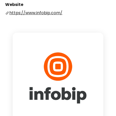
Website
https://www.infobip.com/