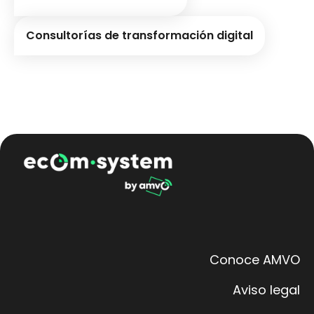
Consultorías de transformación digital
Conoce AMVO
Aviso legal