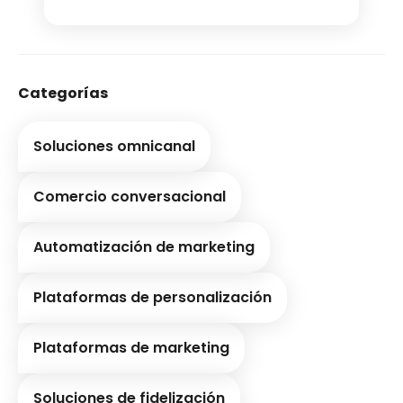
Categorías
Soluciones omnicanal
Comercio conversacional
Automatización de marketing
Plataformas de personalización
Plataformas de marketing
Soluciones de fidelización