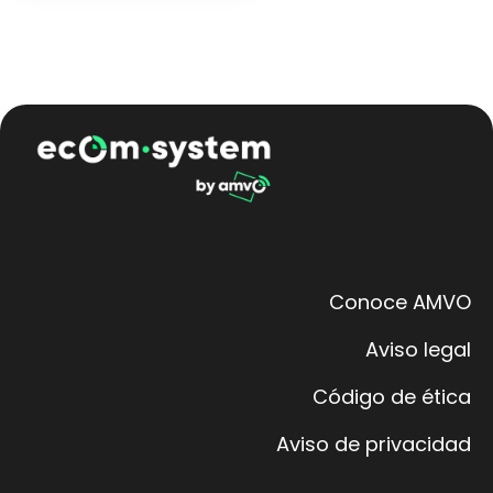
Conoce AMVO
Aviso legal
Código de ética
Aviso de privacidad