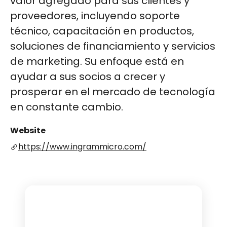
valor agregado para sus clientes y
proveedores, incluyendo soporte
técnico, capacitación en productos,
soluciones de financiamiento y servicios
de marketing. Su enfoque está en
ayudar a sus socios a crecer y
prosperar en el mercado de tecnología
en constante cambio.
Website
https://www.ingrammicro.com/