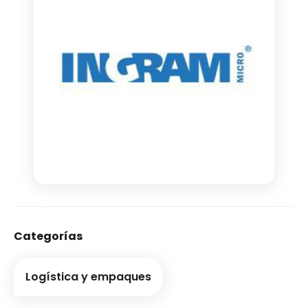
Categorías
Logística y empaques