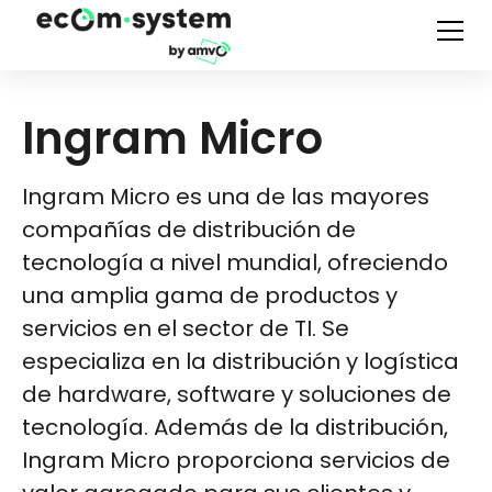
Ingram Micro
Ingram Micro es una de las mayores
compañías de distribución de
tecnología a nivel mundial, ofreciendo
una amplia gama de productos y
servicios en el sector de TI. Se
especializa en la distribución y logística
de hardware, software y soluciones de
tecnología. Además de la distribución,
Ingram Micro proporciona servicios de