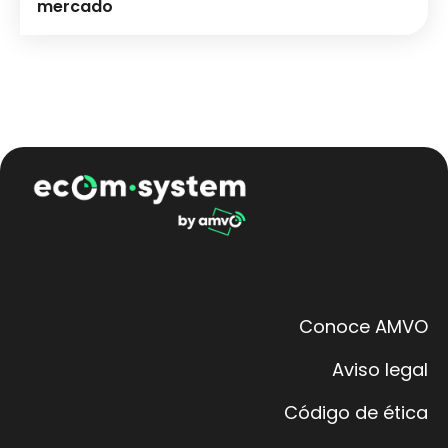
mercado
Conoce AMVO
Aviso legal
Código de ética