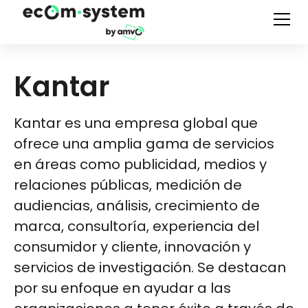
Kantar
Kantar es una empresa global que
ofrece una amplia gama de servicios
en áreas como publicidad, medios y
relaciones públicas, medición de
audiencias, análisis, crecimiento de
marca, consultoría, experiencia del
consumidor y cliente, innovación y
servicios de investigación. Se destacan
por su enfoque en ayudar a las