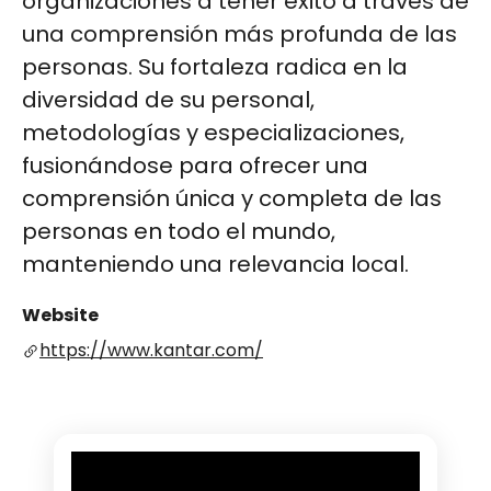
organizaciones a tener éxito a través de
una comprensión más profunda de las
personas. Su fortaleza radica en la
diversidad de su personal,
metodologías y especializaciones,
fusionándose para ofrecer una
comprensión única y completa de las
personas en todo el mundo,
manteniendo una relevancia local​​​​​​.
Website
https://www.kantar.com/