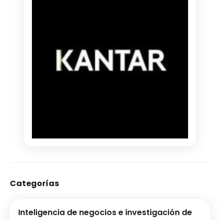
Categorías
Inteligencia de negocios e investigación de