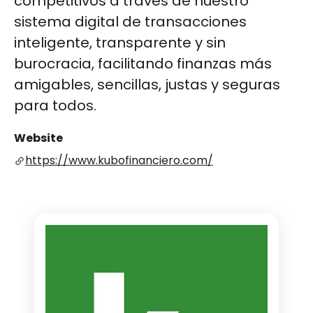
competitivos a través de nuestro
sistema digital de transacciones
inteligente, transparente y sin
burocracia, facilitando finanzas más
amigables, sencillas, justas y seguras
para todos.
Website
https://www.kubofinanciero.com/