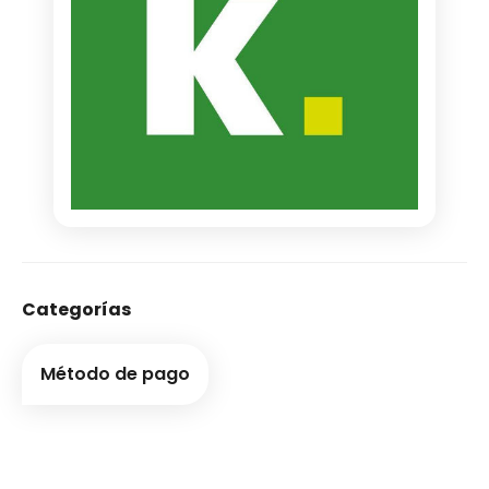
Categorías
Método de pago