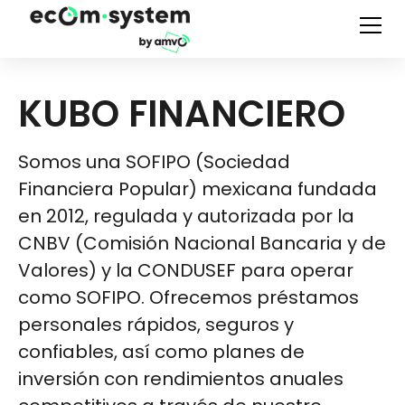
KUBO FINANCIERO
Somos una SOFIPO (Sociedad
Financiera Popular) mexicana fundada
en 2012, regulada y autorizada por la
CNBV (Comisión Nacional Bancaria y de
Valores) y la CONDUSEF para operar
como SOFIPO. Ofrecemos préstamos
personales rápidos, seguros y
confiables, así como planes de
inversión con rendimientos anuales