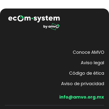
Conoce AMVO
Aviso legal
Código de ética
Aviso de privacidad
info@amvo.org.mx