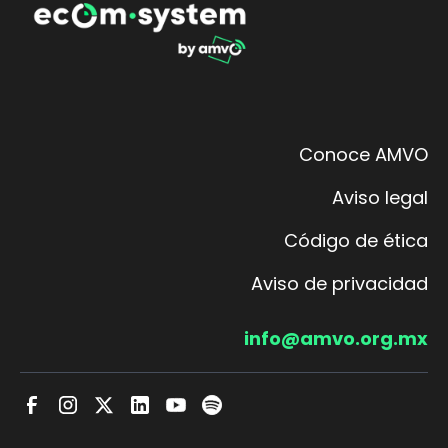
Conoce AMVO
Aviso legal
Código de ética
Aviso de privacidad
info@amvo.org.mx