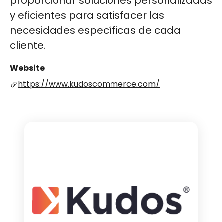
proporcionar soluciones personalizadas
y eficientes para satisfacer las
necesidades específicas de cada
cliente.
Website
https://www.kudoscommerce.com/