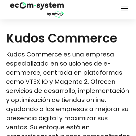
Kudos Commerce
Kudos Commerce es una empresa
especializada en soluciones de e-
commerce, centrada en plataformas
como VTEX IO y Magento 2. Ofrecen
servicios de desarrollo, implementación
y optimización de tiendas online,
ayudando a las empresas a mejorar su
presencia digital y maximizar sus
ventas. Su enfoque está en