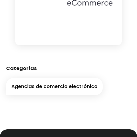
Categorías
Agencias de comercio electrónico