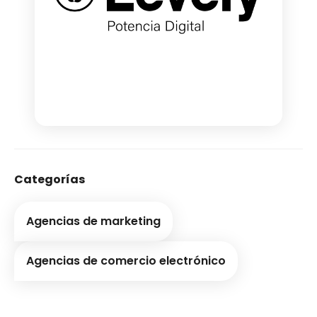
Categorías
Agencias de marketing
Agencias de comercio electrónico