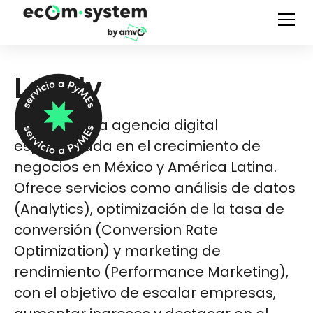
Levely
Levely es una agencia digital
especializada en el crecimiento de
negocios en México y América Latina.
Ofrece servicios como análisis de datos
(Analytics), optimización de la tasa de
conversión (Conversion Rate
Optimization) y marketing de
rendimiento (Performance Marketing),
con el objetivo de escalar empresas,