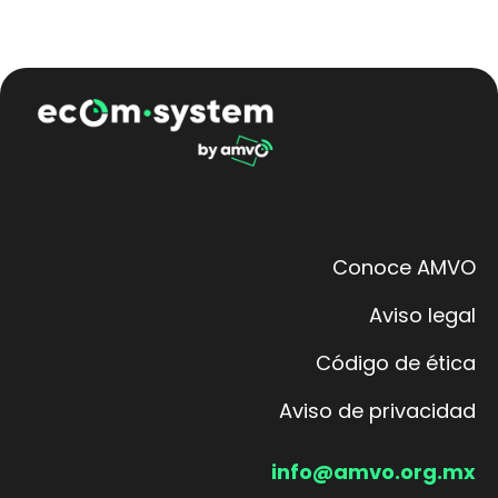
Conoce AMVO
Aviso legal
Código de ética
Aviso de privacidad
info@amvo.org.mx