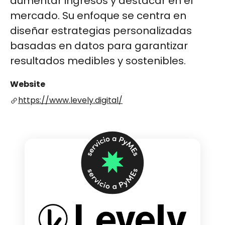
aumentar ingresos y destacar en el
mercado. Su enfoque se centra en
diseñar estrategias personalizadas
basadas en datos para garantizar
resultados medibles y sostenibles.
Website
https://www.levely.digital/