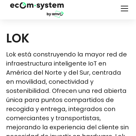
LOK
Lok está construyendo la mayor red de
infraestructura inteligente IoT en
América del Norte y del Sur, centrada
en movilidad, conectividad y
sostenibilidad. Ofrecen una red abierta
única para puntos compartidos de
recogida y entrega, integrados con
comerciantes y transportistas,
mejorando la experiencia del cliente sin