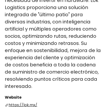
necesidad de invertir en hardware. Lok
Logistics proporciona una solución
integrada de "último patio" para
diversas industrias, con inteligencia
artificial y múltiples operadores como
socios, optimizando rutas, reduciendo
costos y minimizando retrasos. Su
enfoque en sostenibilidad, mejora de la
experiencia del cliente y optimización
de costos beneficia a toda la cadena
de suministro de comercio electrónico,
resolviendo puntos críticos para cada
interesado​​​​​​​​​​​​​​​​​​​​​​​​​​​​​​.
Website
https://lok.mx/