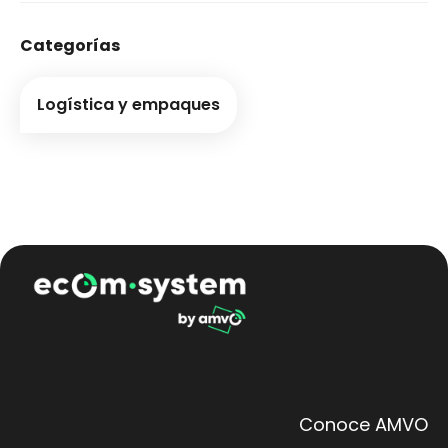
Categorías
Logística y empaques
Conoce AMVO