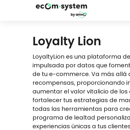
Loyalty Lion
LoyaltyLion es una plataforma de
impulsada por datos que foment
de tu e-commerce. Va más allá 
recompensas, proporcionando in
aumentar el valor vitalicio de los 
fortalecer tus estrategias de ma
todas las herramientas para cre
programa de lealtad personaliz
experiencias únicas a tus cliente