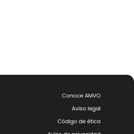
Conoce AMVO
Aviso legal
Código de ética