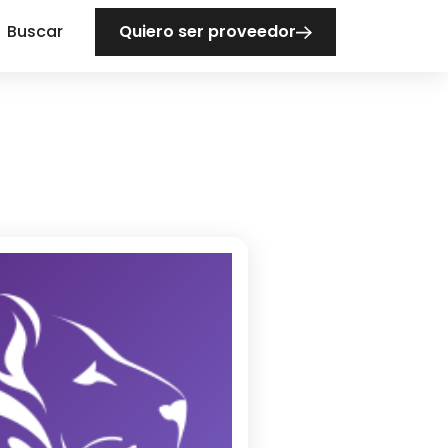
Buscar
Quiero ser proveedor