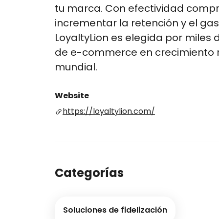
tu marca. Con efectividad com
incrementar la retención y el gast
LoyaltyLion es elegida por miles
de e-commerce en crecimiento r
mundial.
Website
https://loyaltylion.com/
Categorías
Soluciones de fidelización