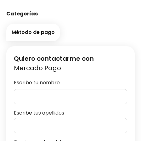
Categorías
Método de pago
Quiero contactarme con
Mercado Pago
Escribe tu nombre
Escribe tus apellidos