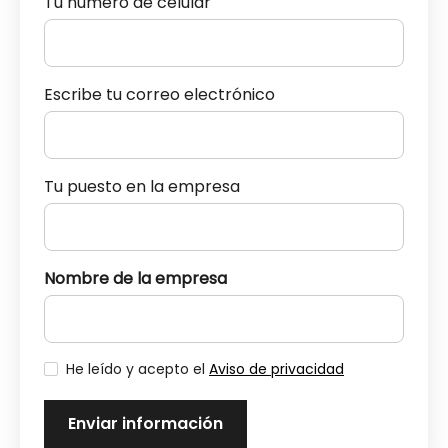
Tu número de celular
Escribe tu correo electrónico
Tu puesto en la empresa
Nombre de la empresa
He leído y acepto el
Aviso de privacidad