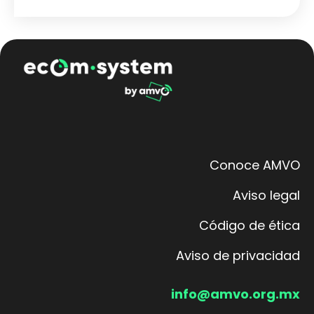
Conoce AMVO
Aviso legal
Código de ética
Aviso de privacidad
info@amvo.org.mx