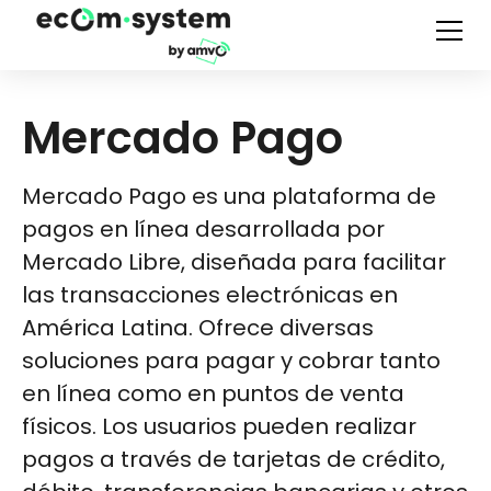
Mercado Pago
Mercado Pago es una plataforma de
pagos en línea desarrollada por
Mercado Libre, diseñada para facilitar
las transacciones electrónicas en
América Latina. Ofrece diversas
soluciones para pagar y cobrar tanto
en línea como en puntos de venta
físicos. Los usuarios pueden realizar
pagos a través de tarjetas de crédito,