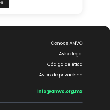
Conoce AMVO
Aviso legal
Código de ética
Aviso de privacidad
info@amvo.org.mx