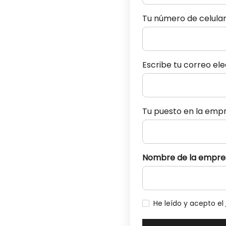
Tu número de celula
Escribe tu correo el
Tu puesto en la emp
Nombre de la empre
He leído y acepto el