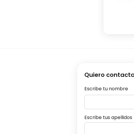
Quiero contact
Escribe tu nombre
Escribe tus apellidos