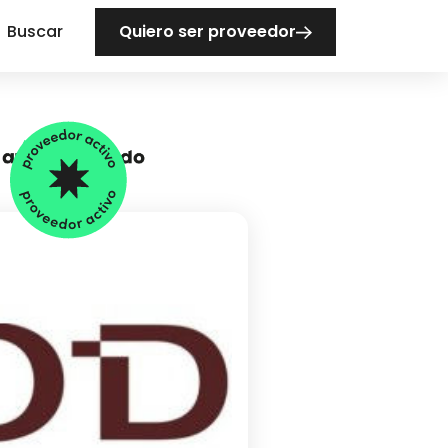
Buscar
Quiero ser proveedor