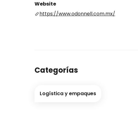
Website
https://www.odonnell.com.mx/
Categorías
Logística y empaques