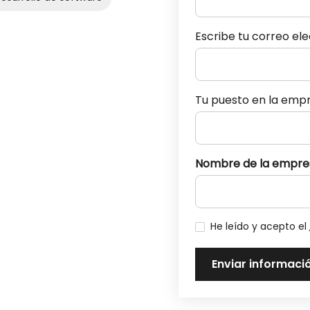
Escribe tu correo el
Tu puesto en la emp
Nombre de la empre
He leído y acepto el