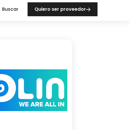
Buscar
Quiero ser proveedor