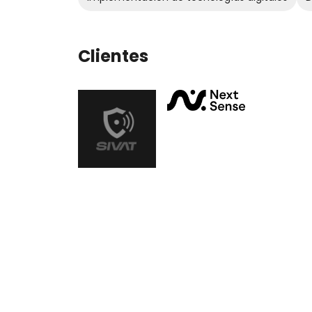
Clientes