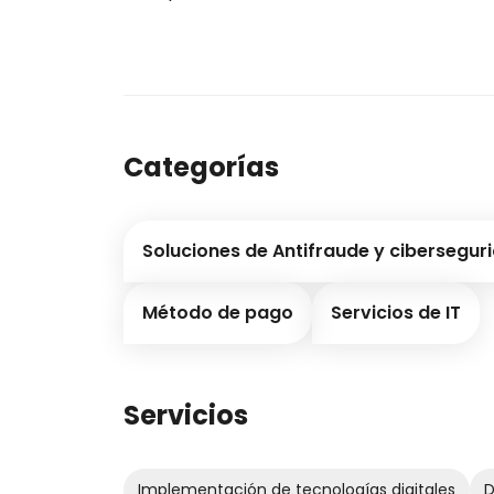
Categorías
Soluciones de Antifraude y cibersegur
Método de pago
Servicios de IT
Servicios
Implementación de tecnologías digitales
D