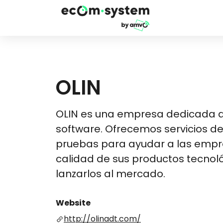
OLIN
OLIN es una empresa dedicada a
software. Ofrecemos servicios de
pruebas para ayudar a las empr
calidad de sus productos tecnol
lanzarlos al mercado.
Website
http://olinadt.com/