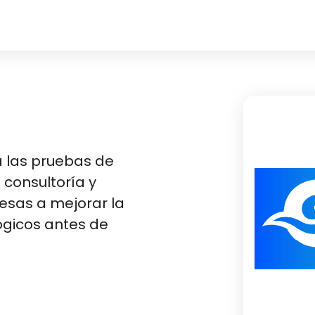
 las pruebas de
 consultoría y
esas a mejorar la
ógicos antes de