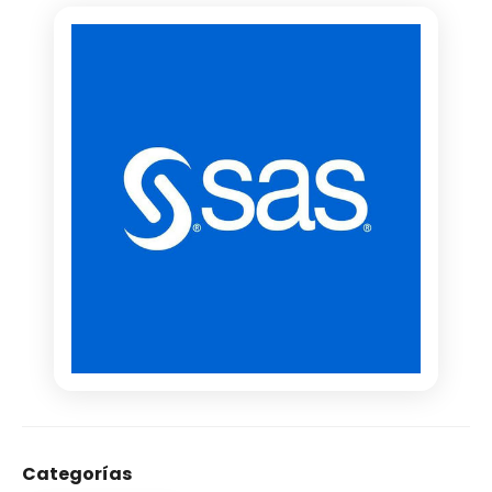
Categorías