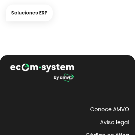
Soluciones ERP
Conoce AMVO
Aviso legal