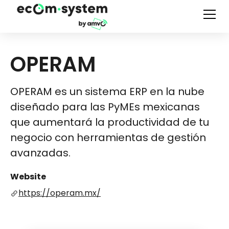
OPERAM
OPERAM es un sistema ERP en la nube
diseñado para las PyMEs mexicanas
que aumentará la productividad de tu
negocio con herramientas de gestión
avanzadas.
Website
https://operam.mx/